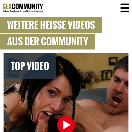
WEITERE HEISSE VIDEOS
AUS DER COMMUNITY
TOP VIDEO